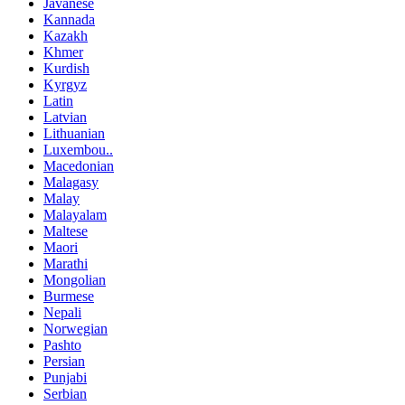
Javanese
Kannada
Kazakh
Khmer
Kurdish
Kyrgyz
Latin
Latvian
Lithuanian
Luxembou..
Macedonian
Malagasy
Malay
Malayalam
Maltese
Maori
Marathi
Mongolian
Burmese
Nepali
Norwegian
Pashto
Persian
Punjabi
Serbian