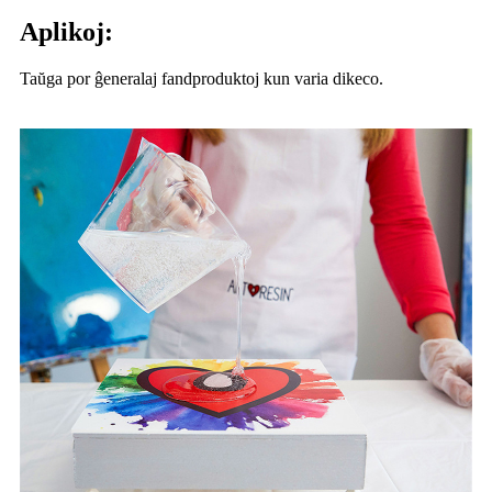
Aplikoj:
Taŭga por ĝeneralaj fandproduktoj kun varia dikeco.