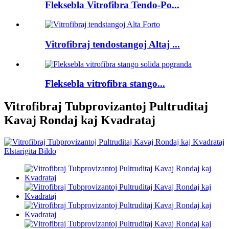
Fleksebla Vitrofibra Tendo-Po...
Vitrofibraj tendostangoj Altaj ...
Fleksebla vitrofibra stango...
Vitrofibraj Tubprovizantoj Pultruditaj
Kavaj Rondaj kaj Kvadrataj