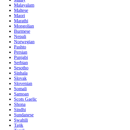
Malayalam
Maltese
Maori
Marathi
Mongolian
Burmese
Nepali
Norwegian
Pashto
Persian
Punjabi
Serbian
Sesotho
Sinhala
Slovak
Slovenian
Somali
Samoan
Scots Gaelic
Shona
Sindhi
Sundanese
Swahili
Tajik