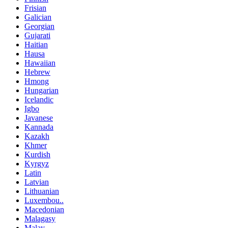
Frisian
Galician
Georgian
Gujarati
Haitian
Hausa
Hawaiian
Hebrew
Hmong
Hungarian
Icelandic
Igbo
Javanese
Kannada
Kazakh
Khmer
Kurdish
Kyrgyz
Latin
Latvian
Lithuanian
Luxembou..
Macedonian
Malagasy
Malay