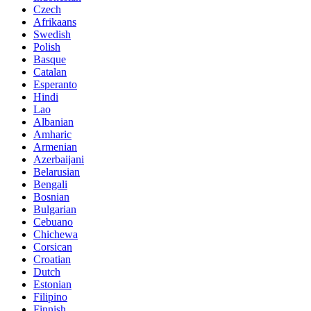
Czech
Afrikaans
Swedish
Polish
Basque
Catalan
Esperanto
Hindi
Lao
Albanian
Amharic
Armenian
Azerbaijani
Belarusian
Bengali
Bosnian
Bulgarian
Cebuano
Chichewa
Corsican
Croatian
Dutch
Estonian
Filipino
Finnish