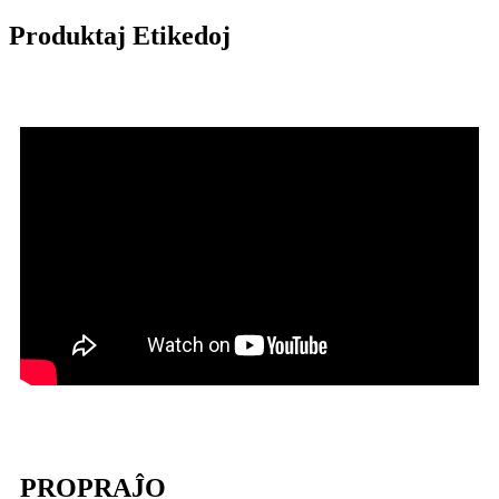
Produktaj Etikedoj
PROPRAĴO