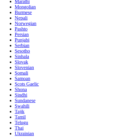
Marathi
Mongolian
Burmese
Nepali
Norwegian
Pashto
Persian
Punjabi
Serbian
Sesotho
Sinhala
Slovak
Slovenian
Somali
Samoan
Scots Gaelic
Shona
Sindhi
Sundanese
Swahili
Tajik
Tamil
Telugu
Thai
Ukrainian