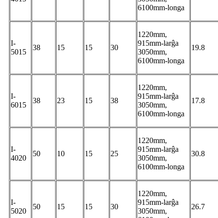
6100mm-longa
1220mm,
I-
915mm-larĝa
38
15
15
30
19.8
5015
3050mm,
6100mm-longa
1220mm,
I-
915mm-larĝa
38
23
15
38
17.8
6015
3050mm,
6100mm-longa
1220mm,
I-
915mm-larĝa
50
10
15
25
30.8
4020
3050mm,
6100mm-longa
1220mm,
I-
915mm-larĝa
50
15
15
30
26.7
5020
3050mm,